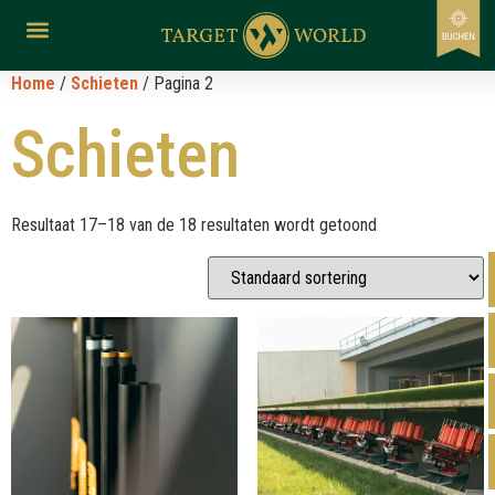
Home
/
Schieten
/ Pagina 2
Schieten
Resultaat 17–18 van de 18 resultaten wordt getoond