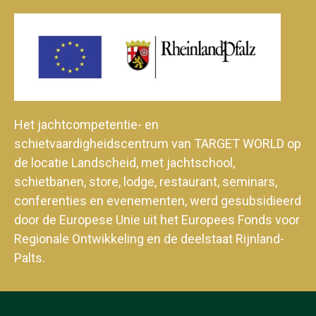
Het jachtcompetentie- en
schietvaardigheidscentrum van TARGET WORLD op
de locatie Landscheid, met jachtschool,
schietbanen, store, lodge, restaurant, seminars,
conferenties en evenementen, werd gesubsidieerd
door de Europese Unie uit het Europees Fonds voor
Regionale Ontwikkeling en de deelstaat Rijnland-
Palts.