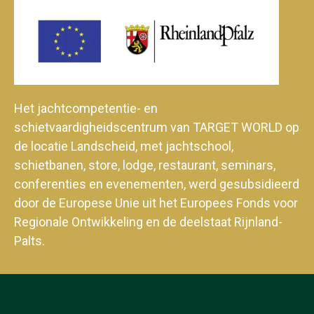
Het jachtcompetentie- en
schietvaardigheidscentrum van TARGET WORLD op
de locatie Landscheid, met jachtschool,
schietbanen, store, lodge, restaurant, seminars,
conferenties en evenementen, werd gesubsidieerd
door de Europese Unie uit het Europees Fonds voor
Regionale Ontwikkeling en de deelstaat Rijnland-
Palts.