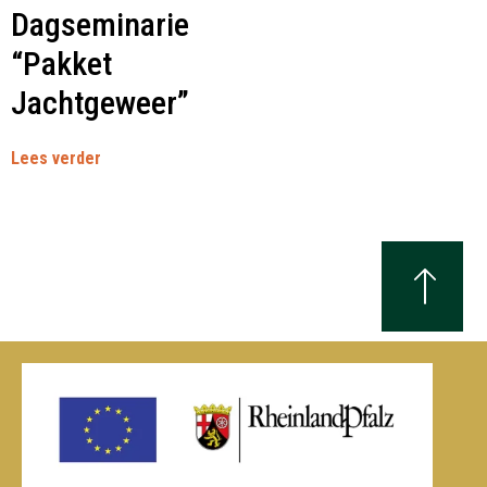
Dagseminarie
“Pakket
Jachtgeweer”
Lees verder