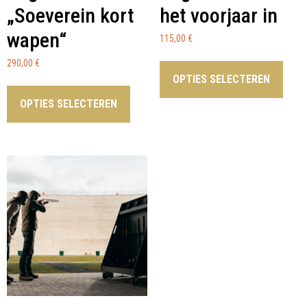
„Soeverein kort
het voorjaar in
wapen“
115,00
€
290,00
€
OPTIES SELECTEREN
OPTIES SELECTEREN