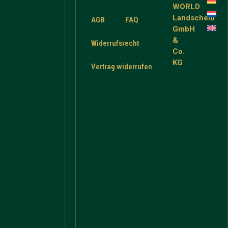
WORLD
Landscheid
AGB
FAQ
GmbH
&
Widerrufsrecht
Co.
KG
Vertrag widerrufen