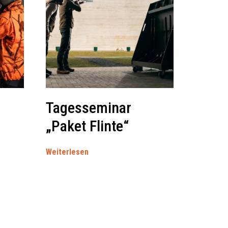
Tagesseminar
„Paket Flinte“
Weiterlesen