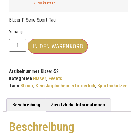
Zurücksetzen
Blaser F-Serie Sport-Tag
Vorrätig
IN DEN WARENKORB
Artikelnummer
Blaser-52
Kategorien
Blaser
,
Events
Tags
Blaser
,
Kein Jagdschein erforderlich
,
Sportschützen
Beschreibung
Zusätzliche Informationen
Beschreibung