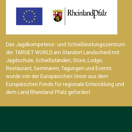
Das Jagdkompetenz- und Schießleistungszentrum
der TARGET WORLD am Standort Landscheid mit
Jagdschule, Schießständen, Store, Lodge,
Restaurant, Seminaren, Tagungen und Events
wurde von der Europäischen Union aus dem
Europäischen Fonds für regionale Entwicklung und
dem Land Rheinland-Pfalz gefördert.