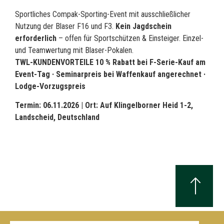
Sportliches Compak-Sporting-Event mit ausschließlicher
Nutzung der Blaser F16 und F3.
Kein Jagdschein
erforderlich
– offen für Sportschützen & Einsteiger. Einzel-
und Teamwertung mit Blaser-Pokalen.
TWL-KUNDENVORTEILE 10 % Rabatt bei F-Serie-Kauf am
Event-Tag · Seminarpreis bei Waffenkauf angerechnet ·
Lodge-Vorzugspreis
Termin: 06.11.2026 |
Ort: Auf Klingelborner Heid 1-2,
Landscheid, Deutschland