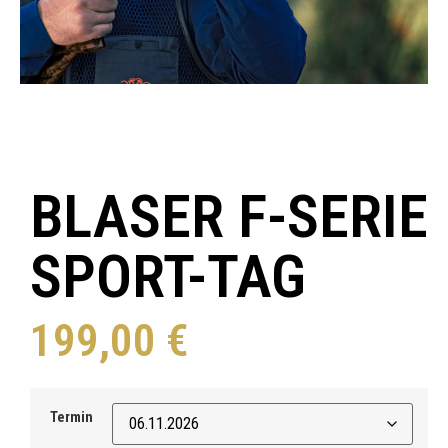
BLASER F-SERIE
SPORT-TAG
199,00
€
Termin