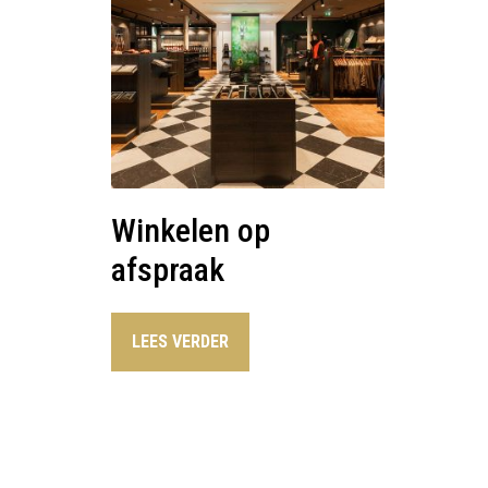
Winkelen op
afspraak
LEES VERDER