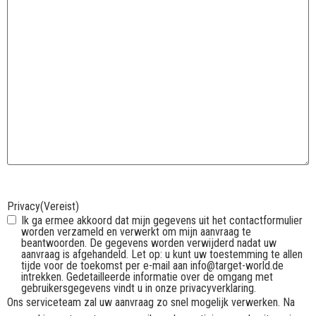
Privacy
(Vereist)
Ik ga ermee akkoord dat mijn gegevens uit het contactformulier
worden verzameld en verwerkt om mijn aanvraag te
beantwoorden. De gegevens worden verwijderd nadat uw
aanvraag is afgehandeld. Let op: u kunt uw toestemming te allen
tijde voor de toekomst per e-mail aan info@target-world.de
intrekken. Gedetailleerde informatie over de omgang met
gebruikersgegevens vindt u in onze privacyverklaring.
Ons serviceteam zal uw aanvraag zo snel mogelijk verwerken. Na