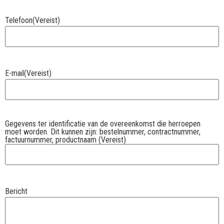
Telefoon
(Vereist)
E-mail
(Vereist)
Gegevens ter identificatie van de overeenkomst die herroepen
moet worden. Dit kunnen zijn: bestelnummer, contractnummer,
factuurnummer, productnaam
(Vereist)
Bericht