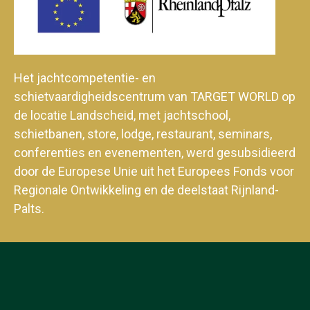
Het jachtcompetentie- en
schietvaardigheidscentrum van TARGET WORLD op
de locatie Landscheid, met jachtschool,
schietbanen, store, lodge, restaurant, seminars,
conferenties en evenementen, werd gesubsidieerd
door de Europese Unie uit het Europees Fonds voor
Regionale Ontwikkeling en de deelstaat Rijnland-
Palts.