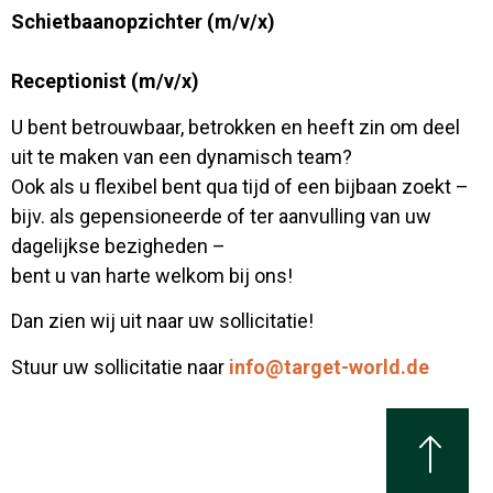
Schietbaanopzichter (m/v/x)
Receptionist (m/v/x)
U bent betrouwbaar, betrokken en heeft zin om deel
uit te maken van een dynamisch team?
Ook als u flexibel bent qua tijd of een bijbaan zoekt –
bijv. als gepensioneerde of ter aanvulling van uw
dagelijkse bezigheden –
bent u van harte welkom bij ons!
Dan zien wij uit naar uw sollicitatie!
Stuur uw sollicitatie naar
info@target-world.de