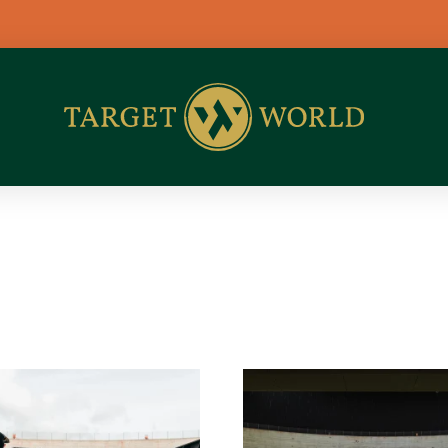
BLASER 