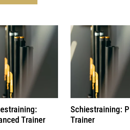
estraining:
Schiestraining: P
anced Trainer
Trainer