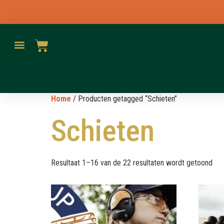
Home
/ Producten getagged “Schieten”
Schieten
Resultaat 1–16 van de 22 resultaten wordt getoond