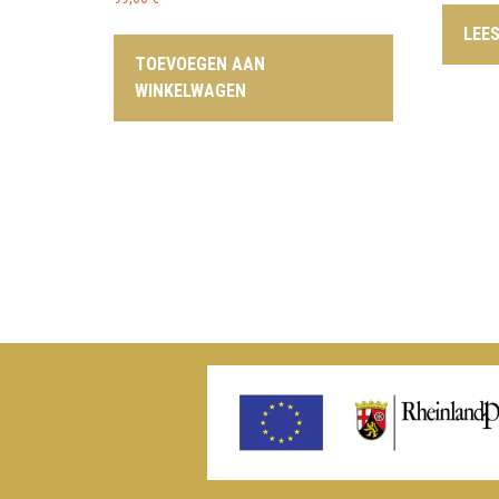
LEE
TOEVOEGEN AAN
WINKELWAGEN