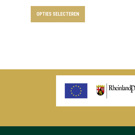
OPTIES SELECTEREN