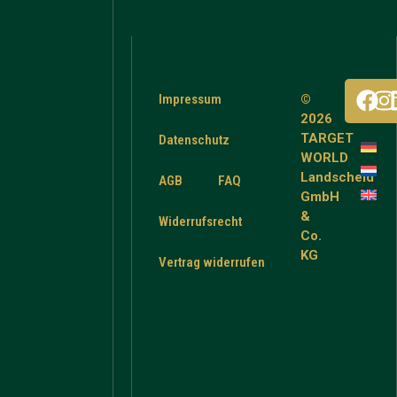
Impressum
©
2026
TARGET
Datenschutz
WORLD
Landscheid
AGB
FAQ
GmbH
&
Widerrufsrecht
Co.
KG
Vertrag widerrufen