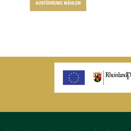
AUSFÜHRUNG WÄHLEN