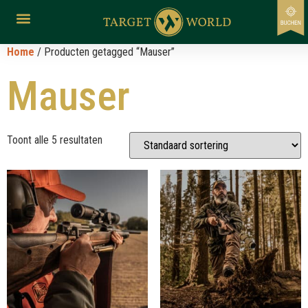
Home
/ Producten getagged “Mauser”
Mauser
Toont alle 5 resultaten