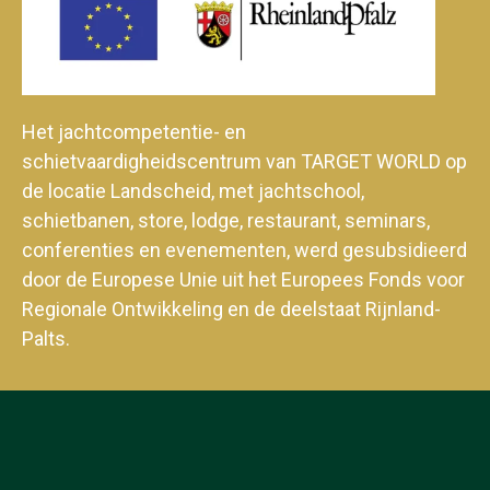
Het jachtcompetentie- en
schietvaardigheidscentrum van TARGET WORLD op
de locatie Landscheid, met jachtschool,
schietbanen, store, lodge, restaurant, seminars,
conferenties en evenementen, werd gesubsidieerd
door de Europese Unie uit het Europees Fonds voor
Regionale Ontwikkeling en de deelstaat Rijnland-
Palts.