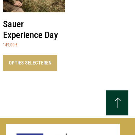
Sauer
Experience Day
149,00
€
OPTIES SELECTEREN