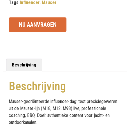
Tags
Influencer
,
Mauser
NU AANVRAGEN
Beschrijving
Beschrijving
Mauser-georiënteerde influencer-dag: test precisiegeweren
uit de Mauser-lijn (M18, M12, M98) live, professionele
coaching, BBQ. Doel: authentieke content voor jacht- en
outdoorkanalen.