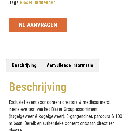
Tags
Blaser
,
Influencer
NU AANVRAGEN
Beschrijving
Aanvullende informatie
Beschrijving
Exclusief event voor content creators & mediapartners:
intensieve test van het Blaser Group-assortiment
(hagelgeweer & kogelgeweer), 3-gangendiner, parcours & 100
m-baan. Bereik en authentieke content ontstaan direct ter
plaatse.