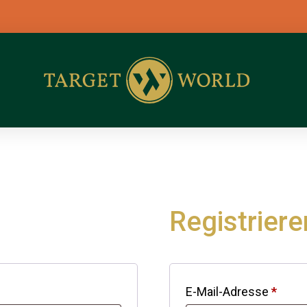
Registriere
E-Mail-Adresse
*