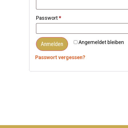
Passwort
*
Angemeldet bleiben
Anmelden
Passwort vergessen?