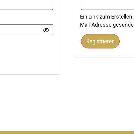
Ein Link zum Erstellen
Mail-Adresse gesende
Registrieren