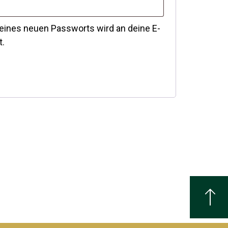
 eines neuen Passworts wird an deine E-
t.