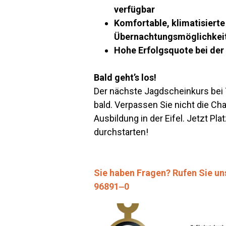
verfügbar
Komfortable, klimatisierte
Übernachtungsmöglichkeit
Hohe Erfolgsquote bei de
Bald geht’s los!
Der nächste Jagdscheinkurs bei
bald. Verpassen Sie nicht die Ch
Ausbildung in der Eifel. Jetzt Pla
durchstarten!
Sie haben Fragen? Rufen Sie un
96891‒0