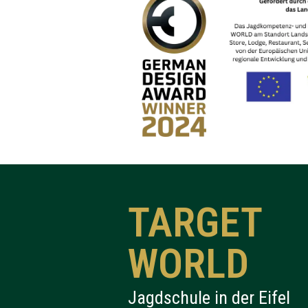
TARGET
WORLD
Jagdschule in der Eifel