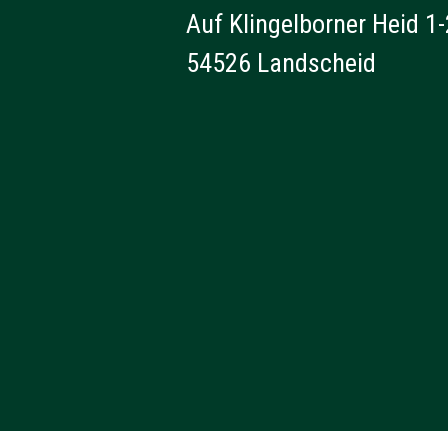
Auf Klingelborner Heid 1-
54526 Landscheid