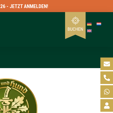
ZT ANMELDEN!