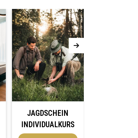
JAGDSCHEIN
JAGDSCHEIN
INDIVIDUALKURS
INTENSIVKURS