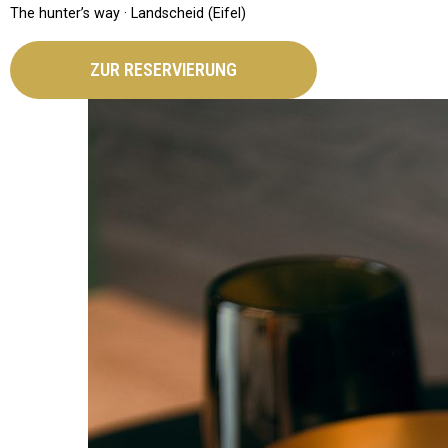
The hunter’s way · Landscheid (Eifel)
ZUR RESERVIERUNG