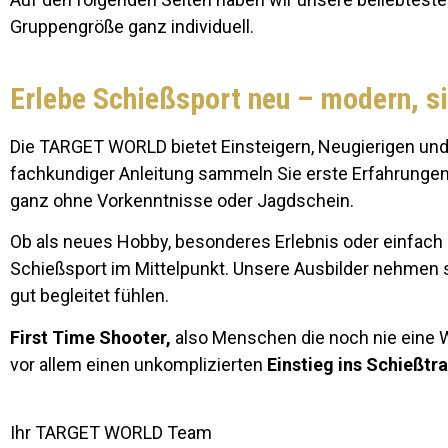
Gruppengröße ganz individuell.
Erlebe Schießsport neu – modern, si
Die TARGET WORLD bietet Einsteigern, Neugierigen und 
fachkundiger Anleitung sammeln Sie erste Erfahrungen
ganz ohne Vorkenntnisse oder Jagdschein.
Ob als neues Hobby, besonderes Erlebnis oder einfach
Schießsport im Mittelpunkt. Unsere Ausbilder nehmen sic
gut begleitet fühlen.
First Time Shooter,
also Menschen die noch nie eine W
vor allem einen unkomplizierten
Einstieg ins Schießtra
Ihr TARGET WORLD Team