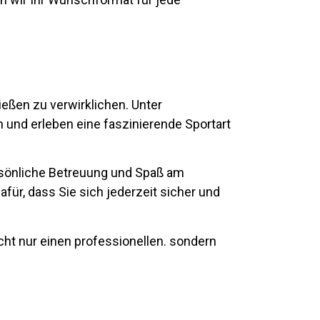
eßen zu verwirklichen. Unter
und erleben eine faszinierende Sportart
rsönliche Betreuung und Spaß am
für, dass Sie sich jederzeit sicher und
ht nur einen professionellen. sondern