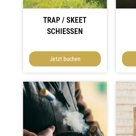
TRAP / SKEET
SCHIESSEN
Jetzt buchen