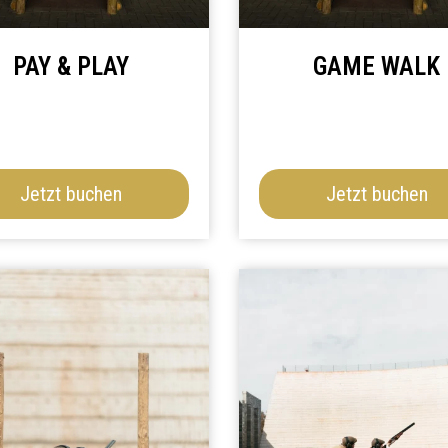
PAY & PLAY
GAME WALK
Jetzt buchen
Jetzt buchen