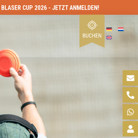
026 - JETZT ANMELDEN!