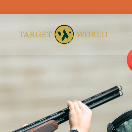
BLASER CUP 2