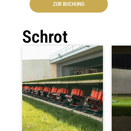
ZUR BUCHUNG
Schrot