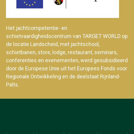
Het jachtcompetentie- en
schietvaardigheidscentrum van TARGET WORLD op
de locatie Landscheid, met jachtschool,
schietbanen, store, lodge, restaurant, seminars,
conferenties en evenementen, werd gesubsidieerd
door de Europese Unie uit het Europees Fonds voor
Regionale Ontwikkeling en de deelstaat Rijnland-
Palts.