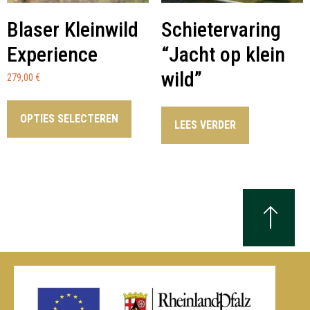
Blaser Kleinwild
Schietervaring
Experience
“Jacht op klein
wild”
279,00
€
OPTIES SELECTEREN
LEES VERDER