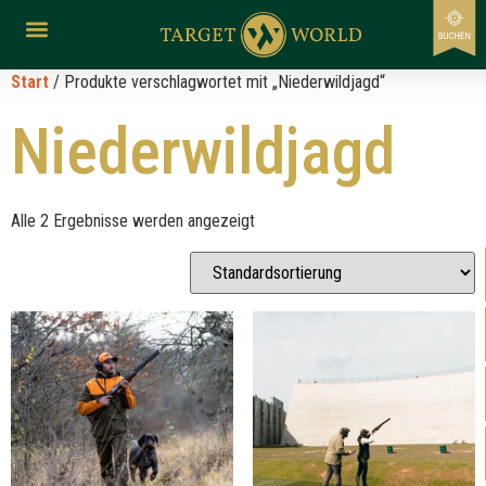
Start
/ Produkte verschlagwortet mit „Niederwildjagd“
Niederwildjagd
Alle 2 Ergebnisse werden angezeigt