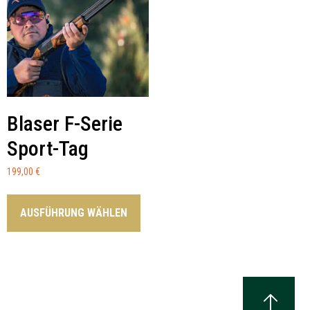
Blaser F-Serie
Sport-Tag
199,00
€
AUSFÜHRUNG WÄHLEN