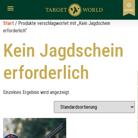
Start
/ Produkte verschlagwortet mit „Kein Jagdschein
erforderlich“
Kein Jagdschein
erforderlich
Einzelnes Ergebnis wird angezeigt