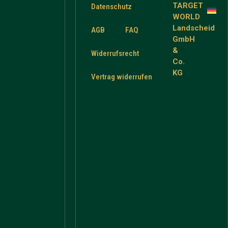
TARGET
Datenschutz
WORLD
Landscheid
AGB
FAQ
GmbH
&
Widerrufsrecht
Co.
KG
Vertrag widerrufen