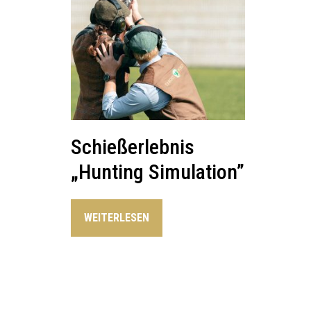
Schießerlebnis
„Hunting Simulation”
WEITERLESEN