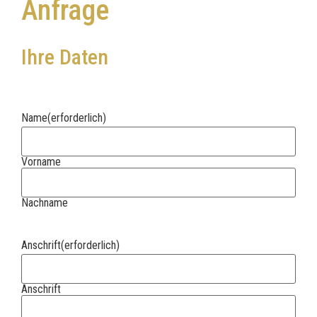
Anfrage
Ihre Daten
Name
(erforderlich)
Vorname
Nachname
Anschrift
(erforderlich)
Anschrift