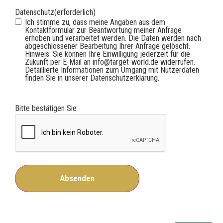
Datenschutz
(erforderlich)
Ich stimme zu, dass meine Angaben aus dem
Kontaktformular zur Beantwortung meiner Anfrage
erhoben und verarbeitet werden. Die Daten werden nach
abgeschlossener Bearbeitung Ihrer Anfrage gelöscht.
Hinweis: Sie können Ihre Einwilligung jederzeit für die
Zukunft per E-Mail an info@target-world.de widerrufen.
Detaillierte Informationen zum Umgang mit Nutzerdaten
finden Sie in unserer Datenschutzerklärung.
Bitte bestätigen Sie