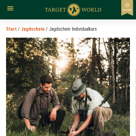
Start
/
Jagdschein
/ Jagdschein Individualkurs