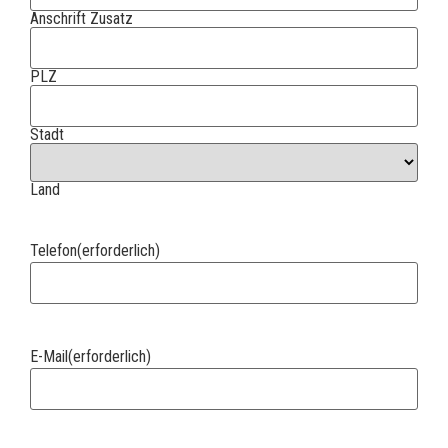
Anschrift Zusatz
PLZ
Stadt
Land
Telefon
(erforderlich)
E-Mail
(erforderlich)