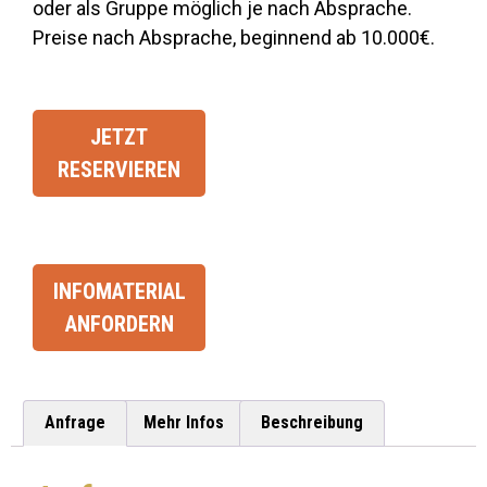
oder als Gruppe möglich je nach Absprache.
Preise nach Absprache, beginnend ab 10.000€.
JETZT
RESERVIEREN
INFOMATERIAL
ANFORDERN
Anfrage
Mehr Infos
Beschreibung