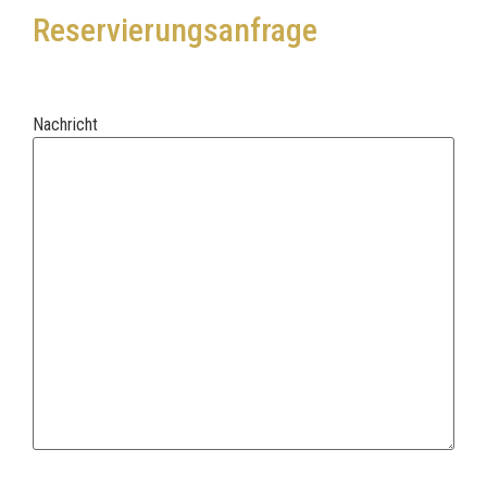
Reservierungsanfrage
Nachricht