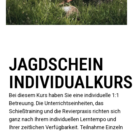
JAGDSCHEIN
INDIVIDUALKURS
Bei diesem Kurs haben Sie eine individuelle 1:1
Betreuung. Die Unterrichtseinheiten, das
Schießtraining und die Revierpraxis richten sich
ganz nach Ihrem individuellen Lerntempo und
Ihrer zeitlichen Verfügbarkeit. Teilnahme Einzeln