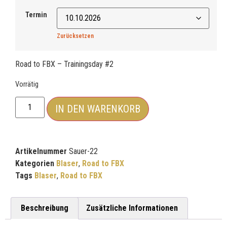
Termin
Zurücksetzen
Road to FBX – Trainingsday #2
Vorrätig
IN DEN WARENKORB
Artikelnummer
Sauer-22
Kategorien
Blaser
,
Road to FBX
Tags
Blaser
,
Road to FBX
Beschreibung
Zusätzliche Informationen