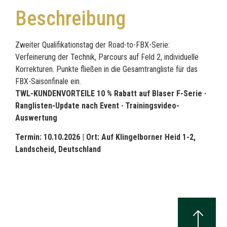
Beschreibung
Zweiter Qualifikationstag der Road-to-FBX-Serie:
Verfeinerung der Technik, Parcours auf Feld 2, individuelle
Korrekturen. Punkte fließen in die Gesamtrangliste für das
FBX-Saisonfinale ein.
TWL-KUNDENVORTEILE 10 % Rabatt auf Blaser F-Serie ·
Ranglisten-Update nach Event · Trainingsvideo-
Auswertung
Termin: 10.10.2026 |
Ort: Auf Klingelborner Heid 1-2,
Landscheid, Deutschland