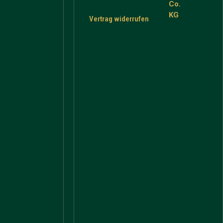
Co.
KG
Vertrag widerrufen