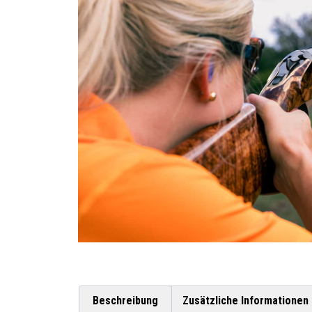
Beschreibung
Zusätzliche Informationen