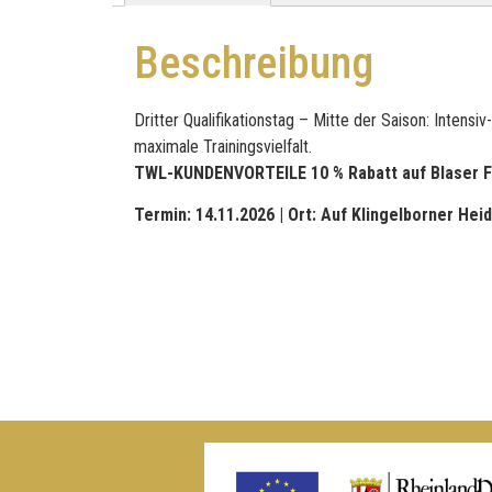
Beschreibung
Dritter Qualifikationstag – Mitte der Saison: Intens
maximale Trainingsvielfalt.
TWL-KUNDENVORTEILE 10 % Rabatt auf Blaser F-S
Termin: 14.11.2026 |
Ort: Auf Klingelborner Hei