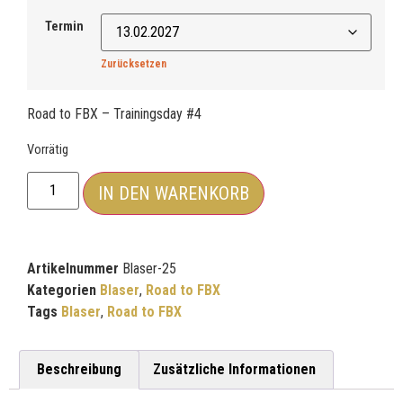
Termin
Zurücksetzen
Road to FBX – Trainingsday #4
Vorrätig
IN DEN WARENKORB
Artikelnummer
Blaser-25
Kategorien
Blaser
,
Road to FBX
Tags
Blaser
,
Road to FBX
Beschreibung
Zusätzliche Informationen