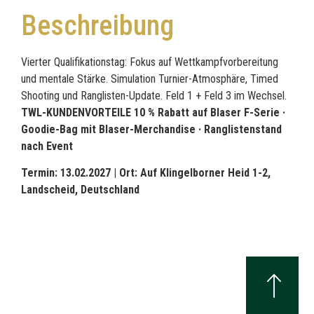
Beschreibung
Vierter Qualifikationstag: Fokus auf Wettkampfvorbereitung
und mentale Stärke. Simulation Turnier-Atmosphäre, Timed
Shooting und Ranglisten-Update. Feld 1 + Feld 3 im Wechsel.
TWL-KUNDENVORTEILE 10 % Rabatt auf Blaser F-Serie ·
Goodie-Bag mit Blaser-Merchandise · Ranglistenstand
nach Event
Termin: 13.02.2027 |
Ort: Auf Klingelborner Heid 1-2,
Landscheid, Deutschland