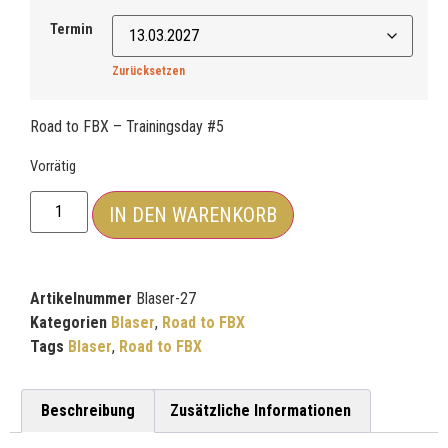
Termin
Zurücksetzen
Road to FBX – Trainingsday #5
Vorrätig
IN DEN WARENKORB
Artikelnummer
Blaser-27
Kategorien
Blaser
,
Road to FBX
Tags
Blaser
,
Road to FBX
Beschreibung
Zusätzliche Informationen