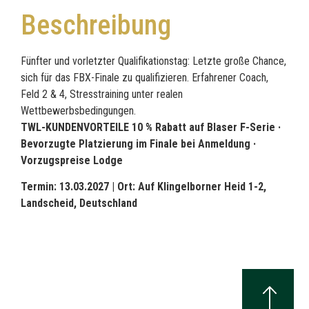
Beschreibung
Fünfter und vorletzter Qualifikationstag: Letzte große Chance,
sich für das FBX-Finale zu qualifizieren. Erfahrener Coach,
Feld 2 & 4, Stresstraining unter realen
Wettbewerbsbedingungen.
TWL-KUNDENVORTEILE 10 % Rabatt auf Blaser F-Serie ·
Bevorzugte Platzierung im Finale bei Anmeldung ·
Vorzugspreise Lodge
Termin: 13.03.2027 |
Ort: Auf Klingelborner Heid 1-2,
Landscheid, Deutschland