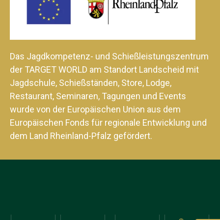
Das Jagdkompetenz- und Schießleistungszentrum
der TARGET WORLD am Standort Landscheid mit
Jagdschule, Schießständen, Store, Lodge,
Restaurant, Seminaren, Tagungen und Events
wurde von der Europäischen Union aus dem
Europäischen Fonds für regionale Entwicklung und
dem Land Rheinland-Pfalz gefördert.