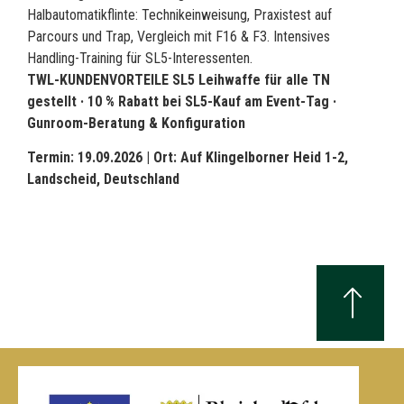
Halbautomatikflinte: Technikeinweisung, Praxistest auf
Parcours und Trap, Vergleich mit F16 & F3. Intensives
Handling-Training für SL5-Interessenten.
TWL-KUNDENVORTEILE SL5 Leihwaffe für alle TN
gestellt · 10 % Rabatt bei SL5-Kauf am Event-Tag ·
Gunroom-Beratung & Konfiguration
Termin: 19.09.2026 |
Ort: Auf Klingelborner Heid 1-2,
Landscheid, Deutschland