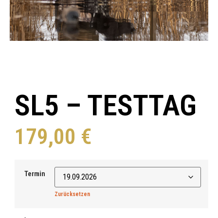
SL5 – TESTTAG
179,00
€
Termin
Zurücksetzen