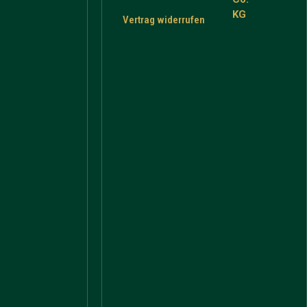
KG
Vertrag widerrufen