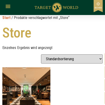
Start
/ Produkte verschlagwortet mit „Store“
Store
Einzelnes Ergebnis wird angezeigt