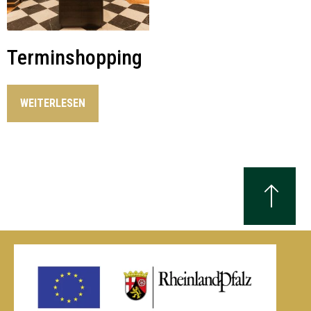
Terminshopping
WEITERLESEN