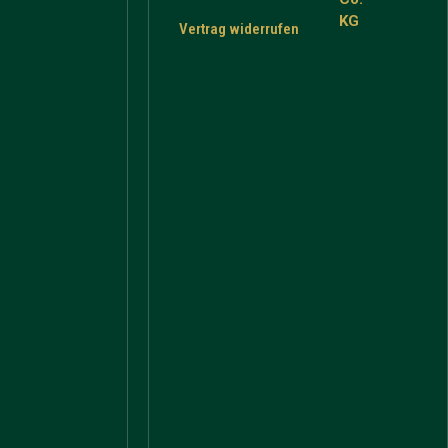
KG
Vertrag widerrufen