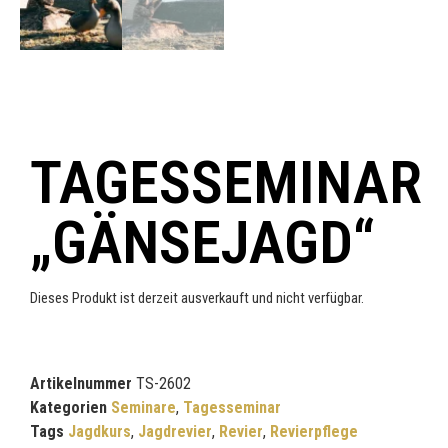
TAGESSEMINAR
„GÄNSEJAGD“
Dieses Produkt ist derzeit ausverkauft und nicht verfügbar.
Artikelnummer
TS-2602
Kategorien
Seminare
,
Tagesseminar
Tags
Jagdkurs
,
Jagdrevier
,
Revier
,
Revierpflege