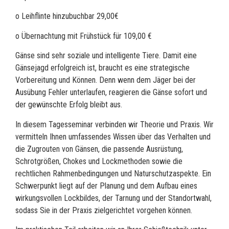
o Leihflinte hinzubuchbar 29,00€
o Übernachtung mit Frühstück für 109,00 €
Gänse sind sehr soziale und intelligente Tiere. Damit eine
Gänsejagd erfolgreich ist, braucht es eine strategische
Vorbereitung und Können. Denn wenn dem Jäger bei der
Ausübung Fehler unterlaufen, reagieren die Gänse sofort und
der gewünschte Erfolg bleibt aus.
In diesem Tagesseminar verbinden wir Theorie und Praxis. Wir
vermitteln Ihnen umfassendes Wissen über das Verhalten und
die Zugrouten von Gänsen, die passende Ausrüstung,
Schrotgrößen, Chokes und Lockmethoden sowie die
rechtlichen Rahmenbedingungen und Naturschutzaspekte. Ein
Schwerpunkt liegt auf der Planung und dem Aufbau eines
wirkungsvollen Lockbildes, der Tarnung und der Standortwahl,
sodass Sie in der Praxis zielgerichtet vorgehen können.