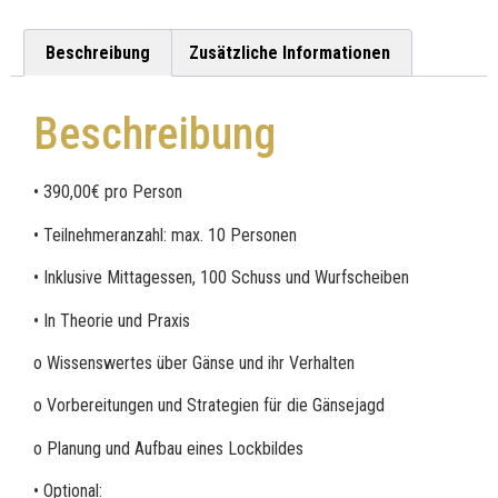
Beschreibung
Zusätzliche Informationen
Beschreibung
• 390,00€ pro Person
• Teilnehmeranzahl: max. 10 Personen
• Inklusive Mittagessen, 100 Schuss und Wurfscheiben
• In Theorie und Praxis
o Wissenswertes über Gänse und ihr Verhalten
o Vorbereitungen und Strategien für die Gänsejagd
o Planung und Aufbau eines Lockbildes
• Optional: